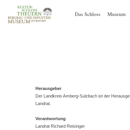
Das Schloss
Museum
Herausgeber
Der Landkreis Amberg-Sulzbach ist der Herausgeb
Landrat.
Verantwortung
Landrat Richard Reisinger