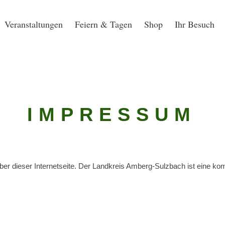
Veranstaltungen
Feiern & Tagen
Shop
Ihr Besuch
IMPRESSUM
er dieser Internetseite. Der Landkreis Amberg-Sulzbach ist eine ko