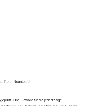
ks, Peter Neunteufel
geprüft. Eine Gewähr für die jederzeitige