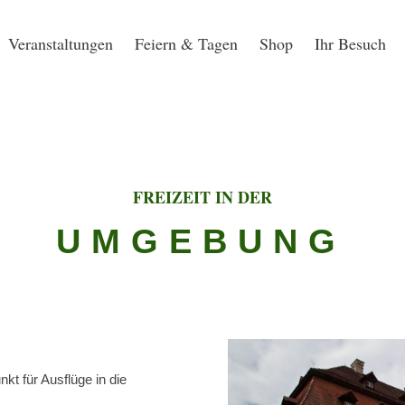
Veranstaltungen
Feiern & Tagen
Shop
Ihr Besuch
FREIZEIT IN DER
UMGEBUNG
kt für Ausflüge in die