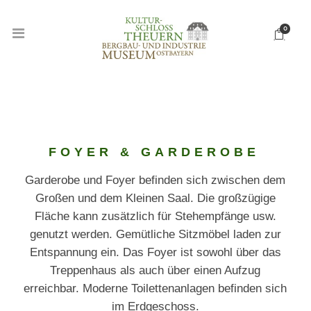
0
FOYER & GARDEROBE
Garderobe und Foyer befinden sich zwischen dem
Großen und dem Kleinen Saal. Die großzügige
Fläche kann zusätzlich für Stehempfänge usw.
genutzt werden. Gemütliche Sitzmöbel laden zur
Entspannung ein. Das Foyer ist sowohl über das
Treppenhaus als auch über einen Aufzug
erreichbar. Moderne Toilettenanlagen befinden sich
im Erdgeschoss.