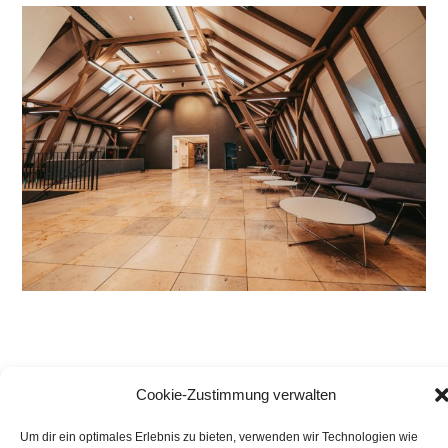
Cookie-Zustimmung verwalten
Um dir ein optimales Erlebnis zu bieten, verwenden wir Technologien wie
Copyright © 2025 Landkreis Amberg-Sulzbach Landratsamt