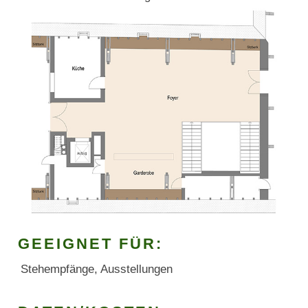
GEEIGNET FÜR:
Stehempfänge, Ausstellungen