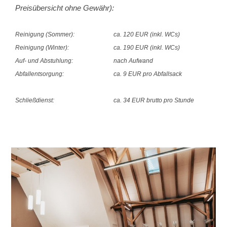
Preisübersicht ohne Gewähr):
Reinigung (Sommer):
ca. 120 EUR (inkl. WCs)
Reinigung (Winter):
ca. 190 EUR (inkl. WCs)
Auf- und Abstuhlung:
nach Aufwand
Abfallentsorgung:
ca. 9 EUR pro Abfallsack
Schließdienst:
ca. 34 EUR brutto pro Stunde