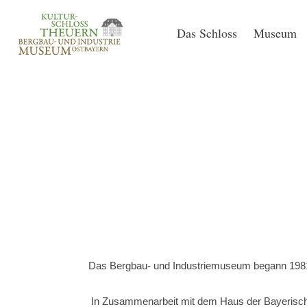
Das Schloss
Museum
Das Bergbau- und Industriemuseum begann 1981 m
In Zusammenarbeit mit dem Haus der Bayerisch