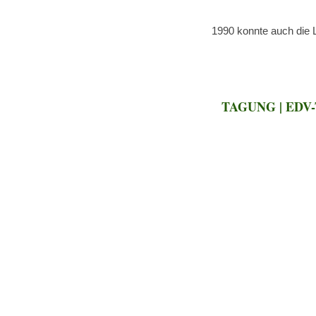
1990 konnte auch die L
TAGUNG | EDV