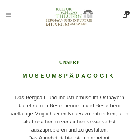
0
UNSERE
MUSEUMSPÄDAGOGIK
Das Bergbau- und Industriemuseum Ostbayern
bietet seinen Besucherinnen und Besuchern
vielfältige Möglichkeiten Neues zu entdecken, sich
als Forscher zu versuchen sowie selbst
auszuprobieren und zu gestalten.
Das Angebot richtet sich hierbei mit