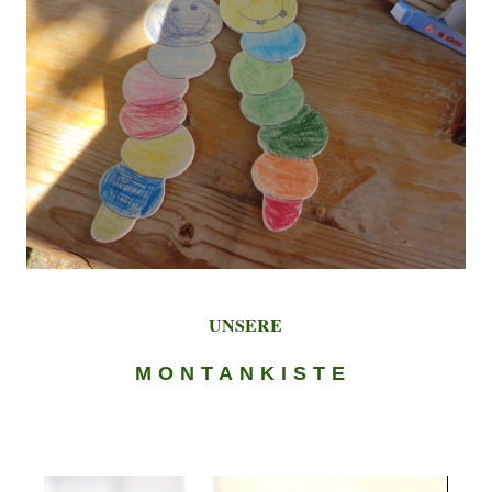
UNSERE
MONTANKISTE