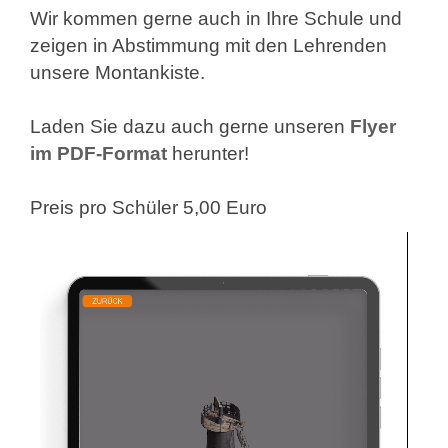
Wir kommen gerne auch in Ihre Schule und
zeigen in Abstimmung mit den Lehrenden
unsere Montankiste.
Laden Sie dazu auch gerne unseren
Flyer
im PDF-Format
herunter!
Preis pro Schüler 5,00 Euro