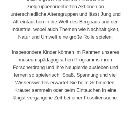
zielgruppenorientierten Aktionen an
unterschiedliche Altersgruppen und lässt Jung und
Alt eintauchen in die Welt des Bergbaus und der
Industrie, wobei auch Themen wie Nachhaltigkeit,
Natur und Umwelt eine große Rolle spielen.
Insbesondere Kinder können im Rahmen unseres
museumspädagogischen Programms ihren
Forscherdrang und ihre Neugierde ausleben und
lernen so spielerisch. Spaß, Spannung und viel
Wissenswertes erwartet Sie beim Schmieden,
Kräuter sammeln oder beim Eintauchen in eine
längst vergangene Zeit bei einer Fossiliensuche.