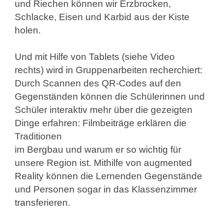
und
Riechen können wir Erzbrocken,
Schlacke, Eisen und Karbid aus der Kiste
holen.
Und mit Hilfe von Tablets (siehe Video
rechts) wird in Gruppenarbeiten recherchiert:
Durch Scannen des QR-Codes auf den
Gegenständen können die Schülerinnen und
Schüler interaktiv mehr über die gezeigten
Dinge erfahren: Filmbeiträge erklären die
Traditionen
im Bergbau und warum er so wichtig für
unsere Region ist. Mithilfe von augmented
Reality können die Lernenden Gegenstände
und Personen sogar in das Klassenzimmer
transferieren.