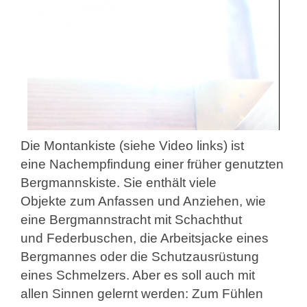
Die Montankiste (siehe Video links) ist
eine
Nachempfindung einer früher genutzten
Bergmannskiste. Sie enthält viele
Objekte
zum Anfassen und Anziehen, wie
eine Bergmannstracht mit Schachthut
und
Federbuschen, die Arbeitsjacke eines
Bergmannes oder die Schutzausrüstung
eines S
chmelzers. Aber es soll auch mit
allen Sinnen gelernt werden: Zum Fühlen