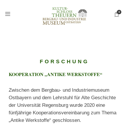
0
FORSCHUNG
KOOPERATION „ANTIKE WERKSTOFFE“
Zwischen dem Bergbau- und Industriemuseum
Ostbayern und dem Lehrstuhl für Alte Geschichte
der Universität Regensburg wurde 2020 eine
fünfjährige Kooperationsvereinbarung zum Thema
„Antike Werkstoffe“ geschlossen.