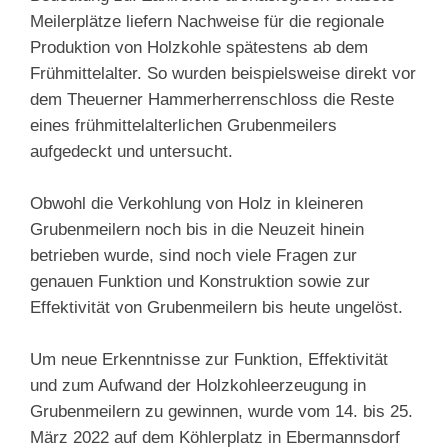
Meilerplätze liefern Nachweise für die regionale
Produktion von Holzkohle spätestens ab dem
Frühmittelalter. So wurden beispielsweise direkt vor
dem Theuerner Hammerherrenschloss die Reste
eines frühmittelalterlichen Grubenmeilers
aufgedeckt und untersucht.
Obwohl die Verkohlung von Holz in kleineren
Grubenmeilern noch bis in die Neuzeit hinein
betrieben wurde, sind noch viele Fragen zur
genauen Funktion und Konstruktion sowie zur
Effektivität von Grubenmeilern bis heute ungelöst.
Um neue Erkenntnisse zur Funktion, Effektivität
und zum Aufwand der Holzkohleerzeugung in
Grubenmeilern zu gewinnen, wurde vom 14. bis 25.
März 2022 auf dem Köhlerplatz in Ebermannsdorf