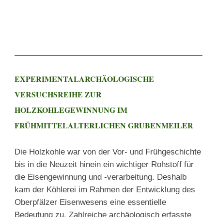
EXPERIMENTALARCHÄOLOGISCHE
VERSUCHSREIHE ZUR
HOLZKOHLEGEWINNUNG IM
FRÜHMITTELALTERLICHEN GRUBENMEILER
Die Holzkohle war von der Vor- und Frühgeschichte
bis in die Neuzeit hinein ein wichtiger Rohstoff für
die Eisengewinnung und -verarbeitung. Deshalb
kam der Köhlerei im Rahmen der Entwicklung des
Oberpfälzer Eisenwesens eine essentielle
Bedeutung zu. Zahlreiche archäologisch erfasste