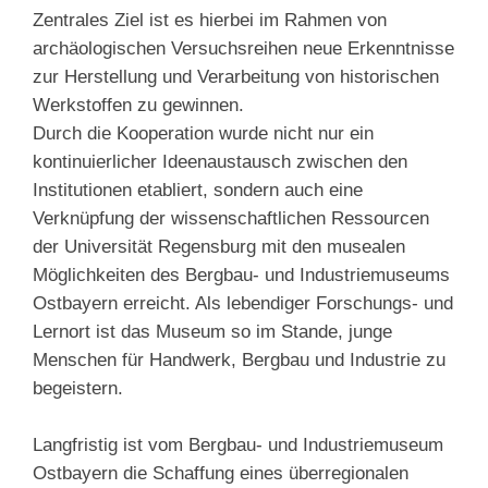
Zentrales Ziel ist es hierbei im Rahmen von
archäologischen Versuchsreihen neue Erkenntnisse
zur Herstellung und Verarbeitung von historischen
Werkstoffen zu gewinnen.
Durch die Kooperation wurde nicht nur ein
kontinuierlicher Ideenaustausch zwischen den
Institutionen etabliert, sondern auch eine
Verknüpfung der wissenschaftlichen Ressourcen
der Universität Regensburg mit den musealen
Möglichkeiten des Bergbau- und Industriemuseums
Ostbayern erreicht. Als lebendiger Forschungs- und
Lernort ist das Museum so im Stande, junge
Menschen für Handwerk, Bergbau und Industrie zu
begeistern.
Langfristig ist vom Bergbau- und Industriemuseum
Ostbayern die Schaffung eines überregionalen