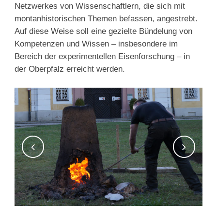
Netzwerkes von Wissenschaftlern, die sich mit
montanhistorischen Themen befassen, angestrebt.
Auf diese Weise soll eine gezielte Bündelung von
Kompetenzen und Wissen – insbesondere im
Bereich der experimentellen Eisenforschung – in
der Oberpfalz erreicht werden.