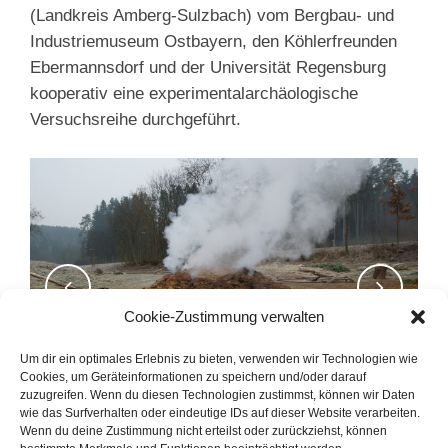
(Landkreis Amberg-Sulzbach) vom Bergbau- und
Industriemuseum Ostbayern, den Köhlerfreunden
Ebermannsdorf und der Universität Regensburg
kooperativ eine experimentalarchäologische
Versuchsreihe durchgeführt.
Cookie-Zustimmung verwalten
Um dir ein optimales Erlebnis zu bieten, verwenden wir Technologien wie
Cookies, um Geräteinformationen zu speichern und/oder darauf
zuzugreifen. Wenn du diesen Technologien zustimmst, können wir Daten
wie das Surfverhalten oder eindeutige IDs auf dieser Website verarbeiten.
Wenn du deine Zustimmung nicht erteilst oder zurückziehst, können