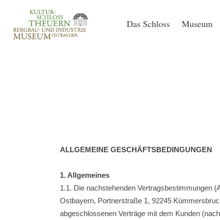
Das Schloss
Museum
ALLGEMEINE GESCHÄFTSBEDINGUNGEN
1. Allgemeines
1.1. Die nachstehenden Vertragsbestimmungen (A
Ostbayern, Portnerstraße 1, 92245 Kümmersbruck
abgeschlossenen Verträge mit dem Kunden (nachf