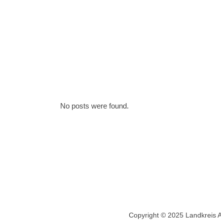
No posts were found.
Copyright © 2025 Landkreis