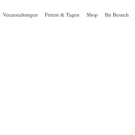
Veranstaltungen
Feiern & Tagen
Shop
Ihr Besuch
V-TAGE 