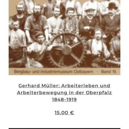
Gerhard Müller: Arbeiterleben und
Arbeiterbewegung in der Oberpfalz
1848–1919
15,00
€