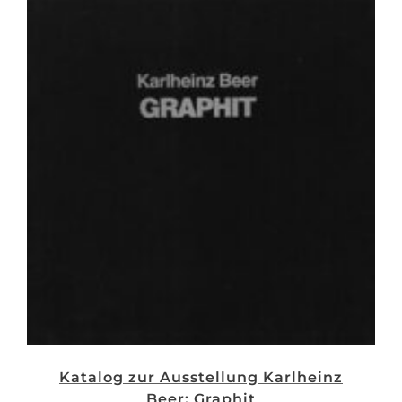
Katalog zur Ausstellung Karlheinz
Beer: Graphit