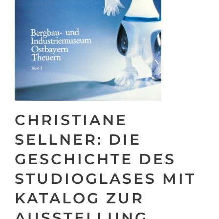
CHRISTIANE
SELLNER: DIE
GESCHICHTE DES
STUDIOGLASES MIT
KATALOG ZUR
AUSSTELLUNG