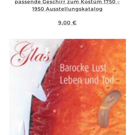
passende Geschirr zum Kostüm 1750 –
1950 Ausstellungskatalog
9,00
€