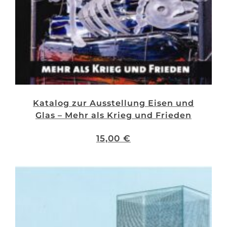
Katalog zur Ausstellung Eisen und
Glas – Mehr als Krieg und Frieden
15,00
€