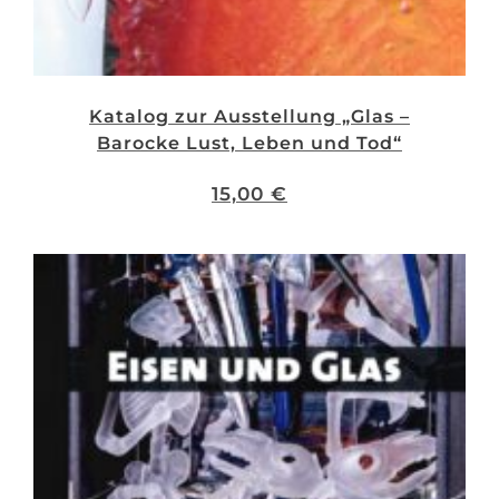
Katalog zur Ausstellung „Glas –
Barocke Lust, Leben und Tod“
15,00
€