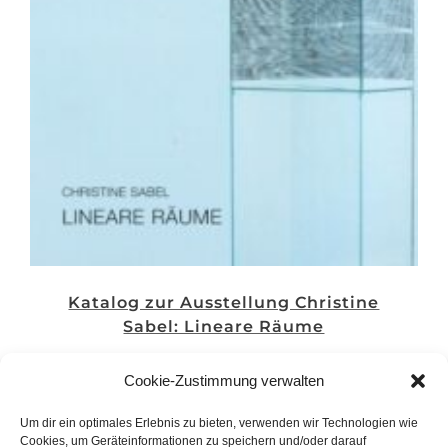
Katalog zur Ausstellung Christine
Sabel: Lineare Räume
2,00
€
Cookie-Zustimmung verwalten
Um dir ein optimales Erlebnis zu bieten, verwenden wir Technologien wie
Cookies, um Geräteinformationen zu speichern und/oder darauf