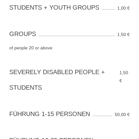
STUDENTS + YOUTH GROUPS
1,00 €
GROUPS
1,50 €
of people 20 or above
SEVERELY DISABLED PEOPLE +
1,50
€
STUDENTS
FÜHRUNG 1-15 PERSONEN
50,00 €