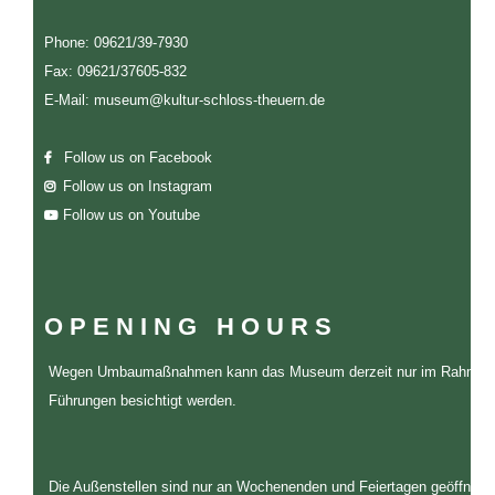
Phone: 09621/39-7930
Fax: 09621/37605-832
E-Mail: museum@kultur-schloss-theuern.de
Follow us on Facebook
Follow us on Instagram
Follow us on Youtube
OPENING HOURS
Wegen Umbaumaßnahmen kann das Museum derzeit nur im Rahmen
Führungen besichtigt werden.
Die Außenstellen sind nur an Wochenenden und Feiertagen geöffnet