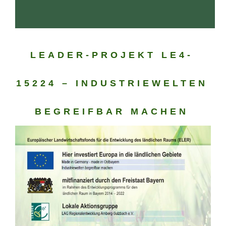
LEADER-PROJEKT LE4-
15224 – INDUSTRIEWELTEN
BEGREIFBAR MACHEN