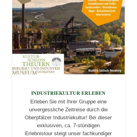
INDUSTRIEKULTUR ERLEBEN
Erleben Sie mit Ihrer Gruppe eine
unvergessliche Zeitreise durch die
Oberpfälzer Industriekultur! Bei dieser
exklusiven, ca. 7-stündigen
Erlebnistour steigt unser fachkundiger