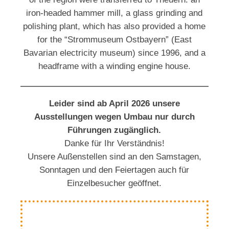
iron-headed hammer mill, a glass grinding and
polishing plant, which has also provided a home
for the “Strommuseum Ostbayern” (East
Bavarian electricity museum) since 1996, and a
headframe with a winding engine house.
Leider sind ab April 2026 unsere
Ausstellungen wegen Umbau nur durch
Führungen zugänglich.
Danke für Ihr Verständnis!
Unsere Außenstellen sind an den Samstagen,
Sonntagen und den Feiertagen auch für
Einzelbesucher geöffnet.