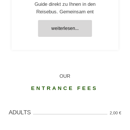
Guide direkt zu Ihnen in den
Reisebus. Gemeinsam ent
weiterlesen...
OUR
ENTRANCE FEES
ADULTS
2,00 €