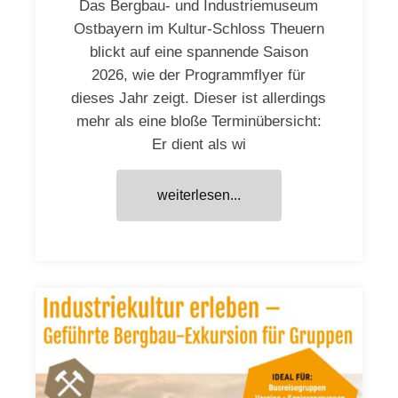
Das Bergbau- und Industriemuseum
Ostbayern im Kultur-Schloss Theuern
blickt auf eine spannende Saison
2026, wie der Programmflyer für
dieses Jahr zeigt. Dieser ist allerdings
mehr als eine bloße Terminübersicht:
Er dient als wi
weiterlesen...