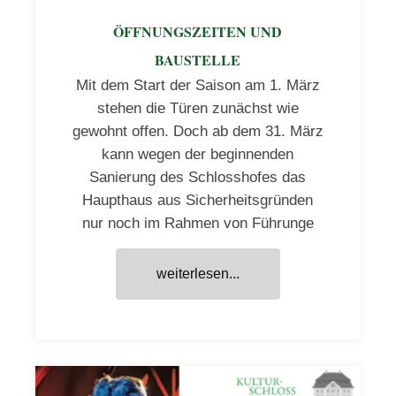
ÖFFNUNGSZEITEN UND
BAUSTELLE
Mit dem Start der Saison am 1. März
stehen die Türen zunächst wie
gewohnt offen. Doch ab dem 31. März
kann wegen der beginnenden
Sanierung des Schlosshofes das
Haupthaus aus Sicherheitsgründen
nur noch im Rahmen von Führunge
weiterlesen...