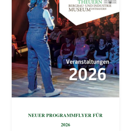
NEUER PROGRAMMFLYER FÜR
2026