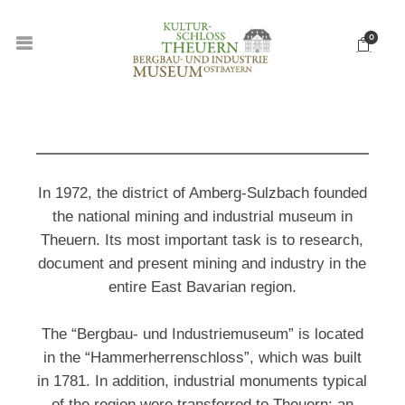
0
In 1972, the district of Amberg-Sulzbach founded
the national mining and industrial museum in
Theuern. Its most important task is to research,
document and present mining and industry in the
entire East Bavarian region.
The “Bergbau- und Industriemuseum” is located
in the “Hammerherrenschloss”, which was built
in 1781. In addition, industrial monuments typical
of the region were transferred to Theuern: an