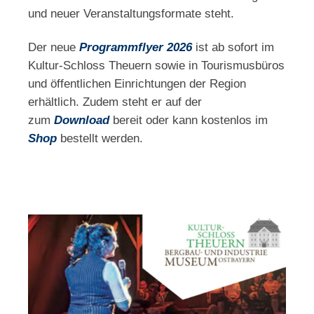
und neuer Veranstaltungsformate steht.
Der neue
Programmflyer 2026
ist ab sofort im
Kultur-Schloss Theuern sowie in Tourismusbüros
und öffentlichen Einrichtungen der Region
erhältlich. Zudem steht er auf der
zum
Download
bereit oder kann kostenlos im
Shop
bestellt werden.