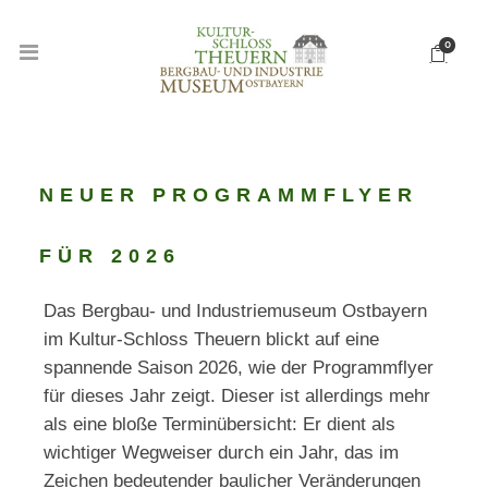
0
NEUER PROGRAMMFLYER
FÜR 2026
Das Bergbau- und Industriemuseum Ostbayern
im Kultur-Schloss Theuern blickt auf eine
spannende Saison 2026, wie der Programmflyer
für dieses Jahr zeigt. Dieser ist allerdings mehr
als eine bloße Terminübersicht: Er dient als
wichtiger Wegweiser durch ein Jahr, das im
Zeichen bedeutender baulicher Veränderungen